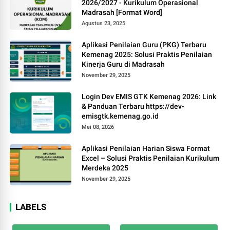
2026/2027 - Kurikulum Operasional
Madrasah [Format Word]
Agustus 23, 2025
Aplikasi Penilaian Guru (PKG) Terbaru
Kemenag 2025: Solusi Praktis Penilaian
Kinerja Guru di Madrasah
November 29, 2025
Login Dev EMIS GTK Kemenag 2026: Link
& Panduan Terbaru https://dev-
emisgtk.kemenag.go.id
Mei 08, 2026
Aplikasi Penilaian Harian Siswa Format
Excel – Solusi Praktis Penilaian Kurikulum
Merdeka 2025
November 29, 2025
LABELS