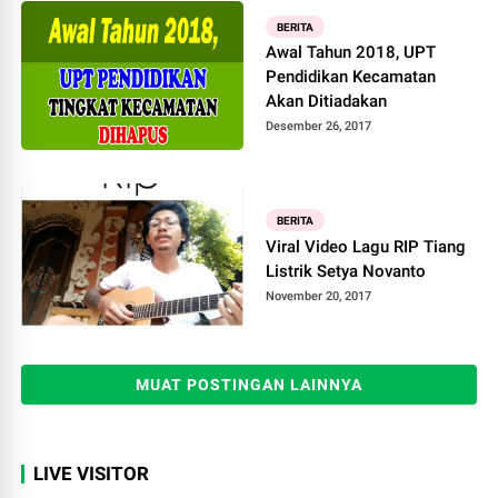
BERITA
Awal Tahun 2018, UPT
Pendidikan Kecamatan
Akan Ditiadakan
Desember 26, 2017
BERITA
Viral Video Lagu RIP Tiang
Listrik Setya Novanto
November 20, 2017
MUAT POSTINGAN LAINNYA
LIVE VISITOR