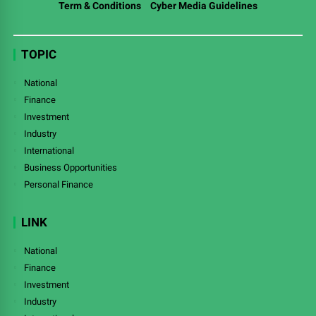
Term & Conditions
Cyber Media Guidelines
TOPIC
National
Finance
Investment
Industry
International
Business Opportunities
Personal Finance
LINK
National
Finance
Investment
Industry