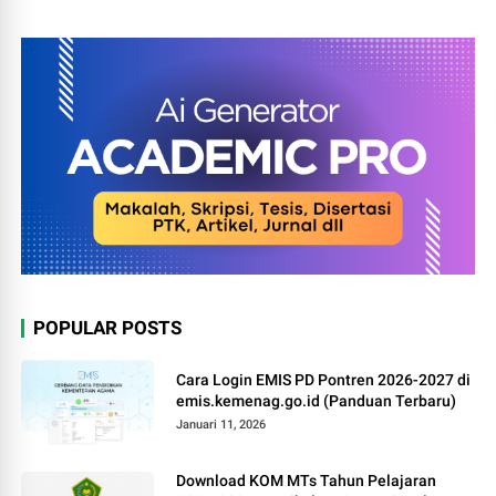
POPULAR POSTS
Cara Login EMIS PD Pontren 2026-2027 di
emis.kemenag.go.id (Panduan Terbaru)
Januari 11, 2026
Download KOM MTs Tahun Pelajaran