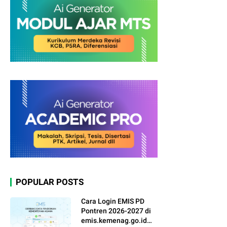
POPULAR POSTS
Cara Login EMIS PD
Pontren 2026-2027 di
emis.kemenag.go.id