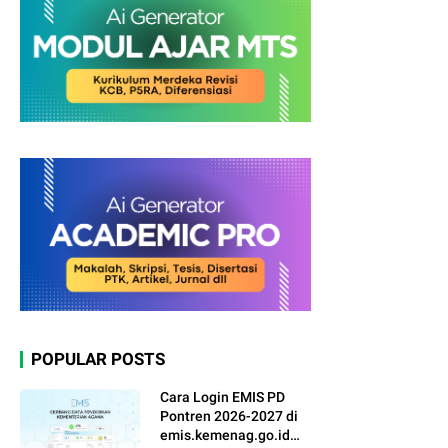
POPULAR POSTS
Cara Login EMIS PD
Pontren 2026-2027 di
emis.kemenag.go.id