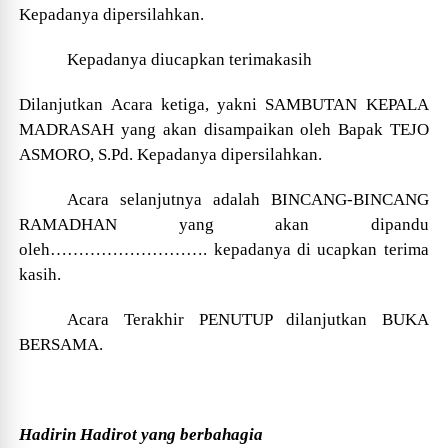
Kepadanya dipersilahkan.
Kepadanya diucapkan terimakasih
Dilanjutkan Acara ketiga, yakni SAMBUTAN KEPALA
MADRASAH yang akan disampaikan oleh Bapak TEJO
ASMORO, S.Pd. Kepadanya dipersilahkan.
Acara selanjutnya adalah BINCANG-BINCANG
RAMADHAN
yang akan dipandu
oleh
……………
………….
kepadanya di ucapkan terima
kasih.
Acara Terakhir PENUTUP dilanjutkan BUKA
BERSAMA.
Hadirin Hadirot yang berbahagia