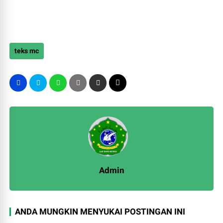
teks mc
Admin
ANDA MUNGKIN MENYUKAI POSTINGAN INI