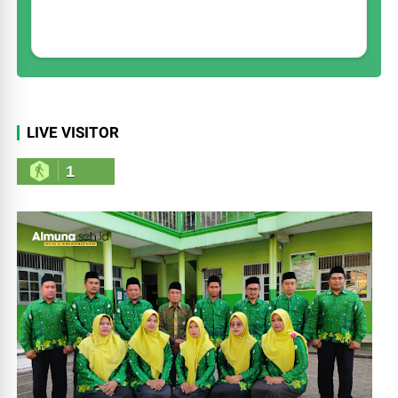
LIVE VISITOR
1