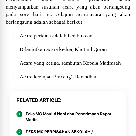
menyampaikan susunan acara yang akan berlangsung
pada sore hari ini. Adapun acara-acara yang akan
berlangsung adalah sebagai berikut:
·
Acara pertama adalah Pembukaan
·
Dilanjutkan acara kedua,
Khotmil Quran
·
Acara yang ketiga, sambutan Kepala Madrasah
·
Acara keempat Bincang2 Ramadhan
RELATED ARTICLE
Teks MC Maulid Nabi dan Penerimaan Rapor
Madin
TEKS MC PERPISAHAN SEKOLAH /