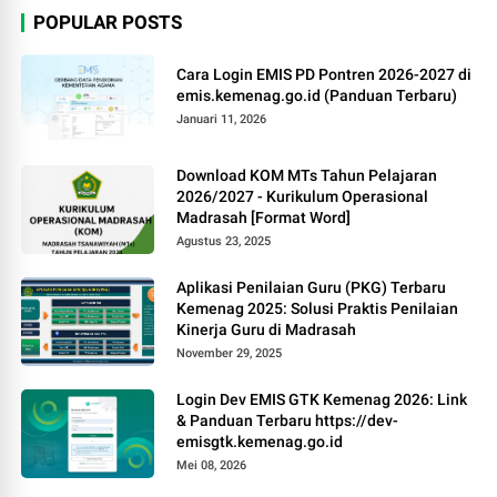
POPULAR POSTS
Cara Login EMIS PD Pontren 2026-2027 di
emis.kemenag.go.id (Panduan Terbaru)
Januari 11, 2026
Download KOM MTs Tahun Pelajaran
2026/2027 - Kurikulum Operasional
Madrasah [Format Word]
Agustus 23, 2025
Aplikasi Penilaian Guru (PKG) Terbaru
Kemenag 2025: Solusi Praktis Penilaian
Kinerja Guru di Madrasah
November 29, 2025
Login Dev EMIS GTK Kemenag 2026: Link
& Panduan Terbaru https://dev-
emisgtk.kemenag.go.id
Mei 08, 2026