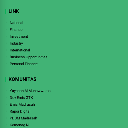
LINK
National
Finance
Investment
Industry
International
Business Opportunities
Personal Finance
KOMUNITAS
Yayasan Al Munawwaroh
Dev Emis GTK
Emis Madrasah
Rapor Digital
PDUM Madrasah
Kemenag RI