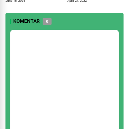
June 15, 2024
April 27, 2022
KOMENTAR
0